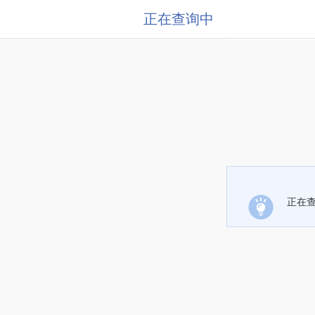
正在查询中
正在