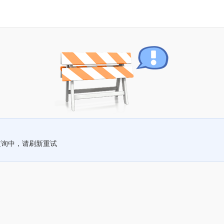
查询中，请刷新重试