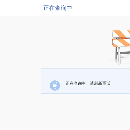
正在查询中
正在查询中，请刷新重试