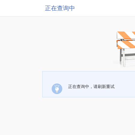
正在查询中
正在查询中，请刷新重试