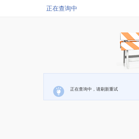
正在查询中
正在查询中，请刷新重试