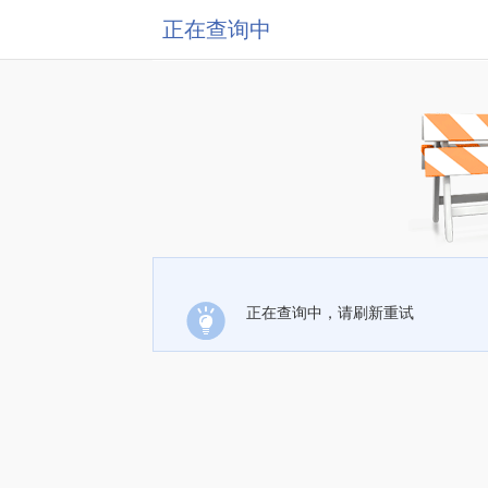
正在查询中
正在查询中，请刷新重试