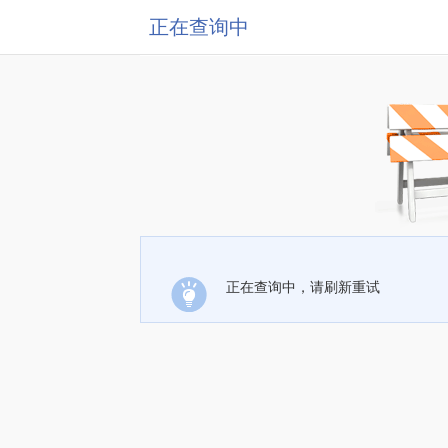
正在查询中
正在查询中，请刷新重试