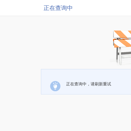
正在查询中
正在查询中，请刷新重试