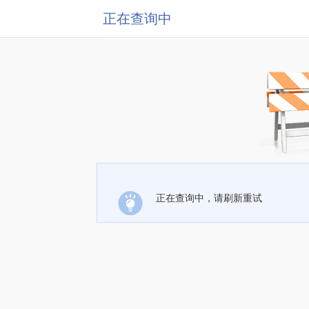
正在查询中
正在查询中，请刷新重试