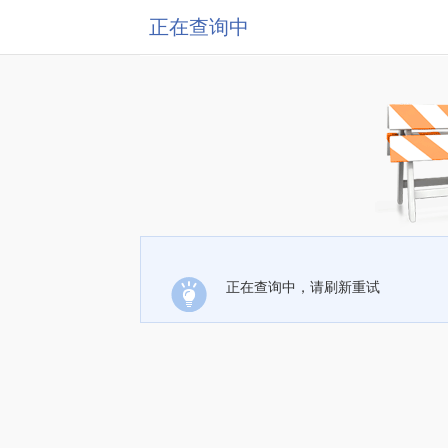
正在查询中
正在查询中，请刷新重试