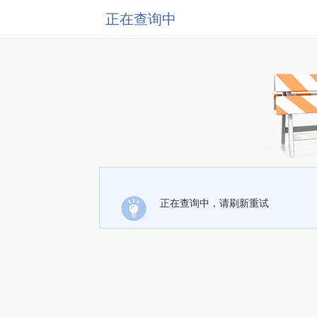
正在查询中
正在查询中，请刷新重试