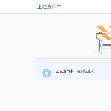
正在查询中
正在查询中，请刷新重试