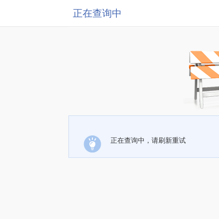
正在查询中
正在查询中，请刷新重试