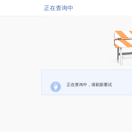
正在查询中
正在查询中，请刷新重试