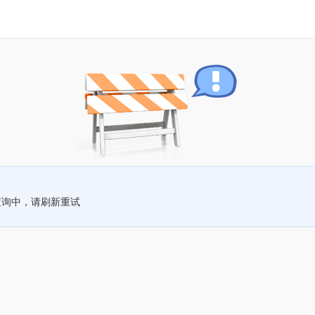
查询中，请刷新重试