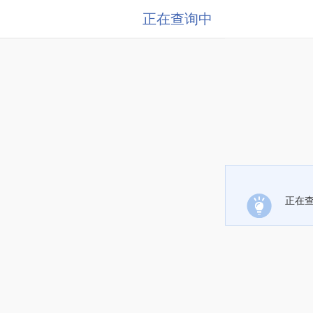
正在查询中
正在