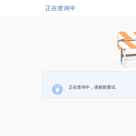
正在查询中
正在查询中，请刷新重试