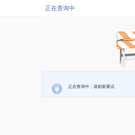
正在查询中
正在查询中，请刷新重试