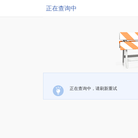
正在查询中
正在查询中，请刷新重试