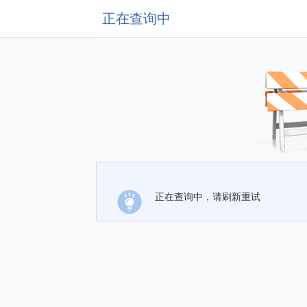
正在查询中
正在查询中，请刷新重试