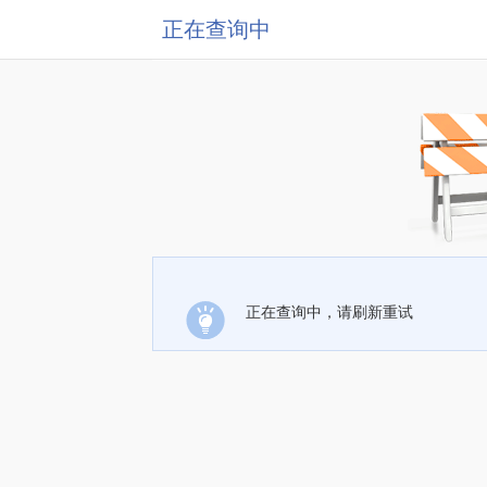
正在查询中
正在查询中，请刷新重试