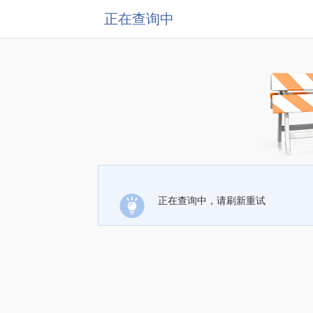
正在查询中
正在查询中，请刷新重试