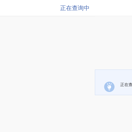
正在查询中
正在