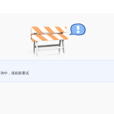
查询中，请刷新重试