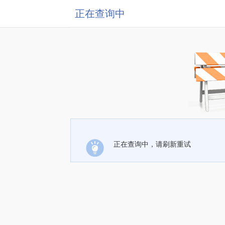
正在查询中
正在查询中，请刷新重试