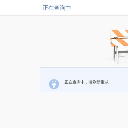
正在查询中
正在查询中，请刷新重试