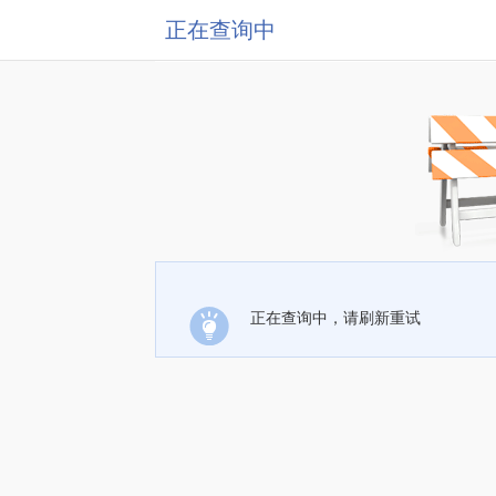
正在查询中
正在查询中，请刷新重试