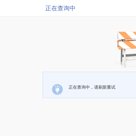
正在查询中
正在查询中，请刷新重试