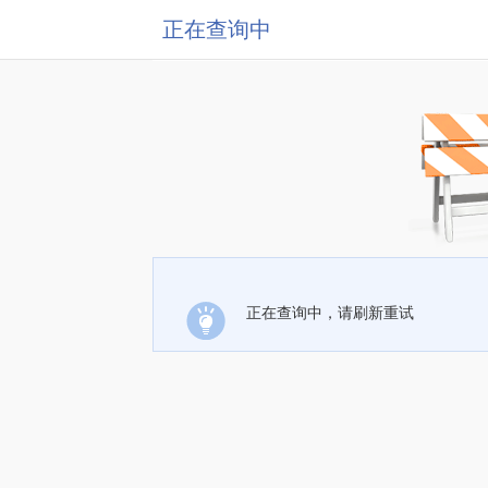
正在查询中
正在查询中，请刷新重试