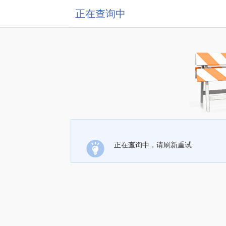
正在查询中
正在查询中，请刷新重试