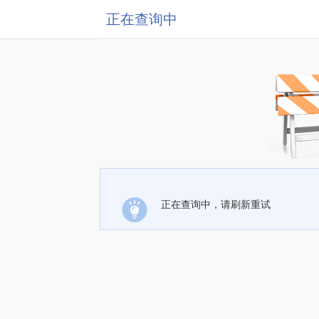
正在查询中
正在查询中，请刷新重试