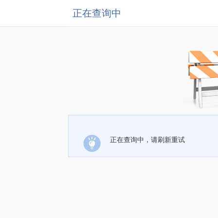
正在查询中
正在查询中，请刷新重试