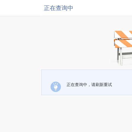
正在查询中
正在查询中，请刷新重试