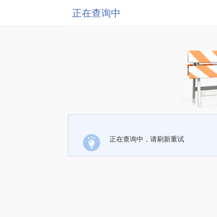
正在查询中
正在查询中，请刷新重试