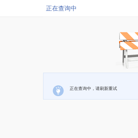
正在查询中
正在查询中，请刷新重试