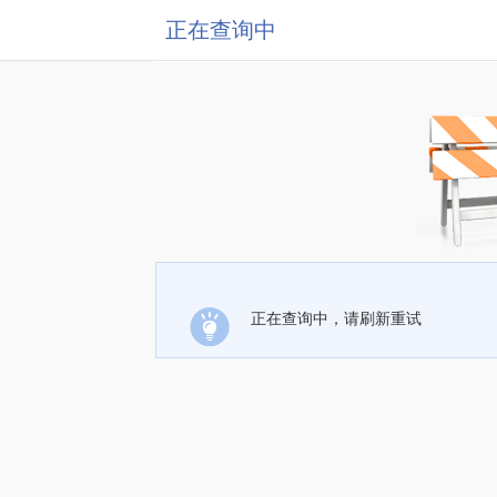
正在查询中
正在查询中，请刷新重试