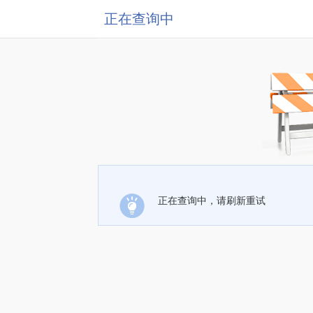
正在查询中
正在查询中，请刷新重试