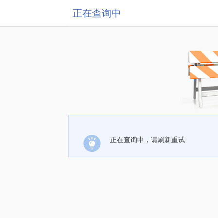
正在查询中
正在查询中，请刷新重试