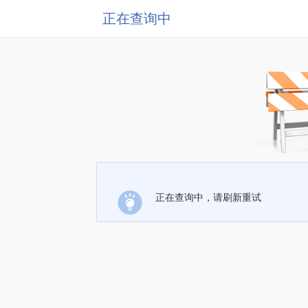
正在查询中
正在查询中，请刷新重试