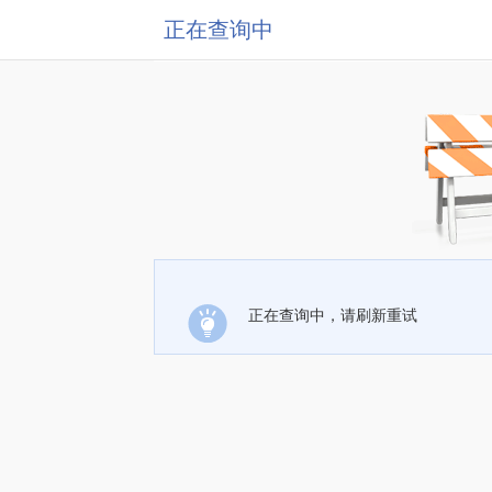
正在查询中
正在查询中，请刷新重试