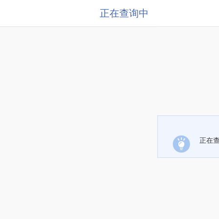
正在查询中
正在