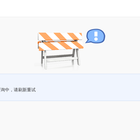
查询中，请刷新重试