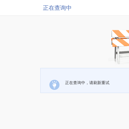
正在查询中
正在查询中，请刷新重试