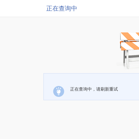
正在查询中
正在查询中，请刷新重试