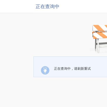
正在查询中
正在查询中，请刷新重试