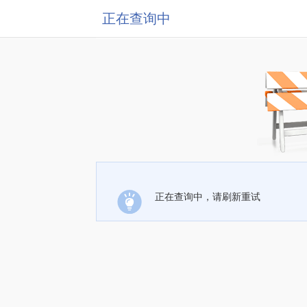
正在查询中
正在查询中，请刷新重试