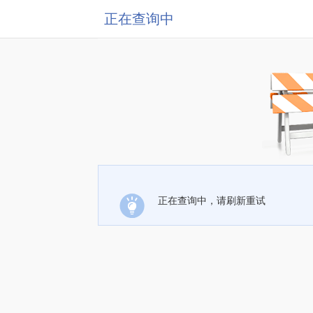
正在查询中
正在查询中，请刷新重试