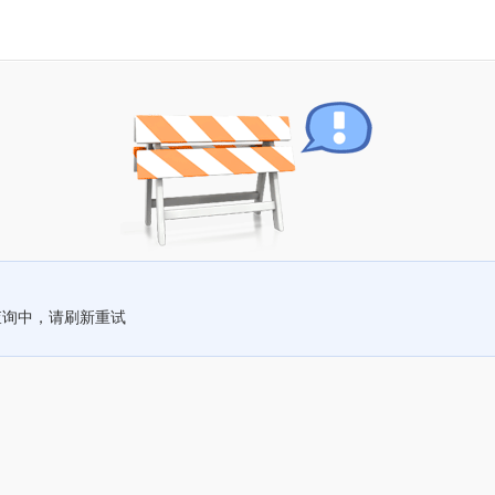
查询中，请刷新重试