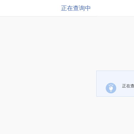
正在查询中
正在