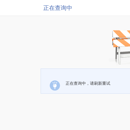
正在查询中
正在查询中，请刷新重试