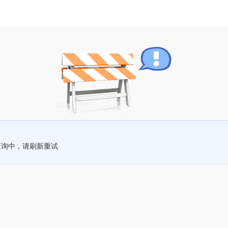
查询中，请刷新重试