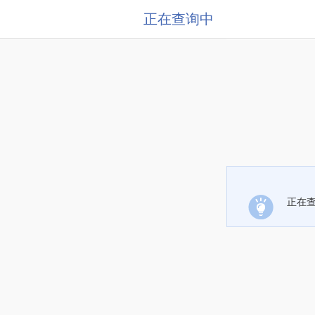
正在查询中
正在