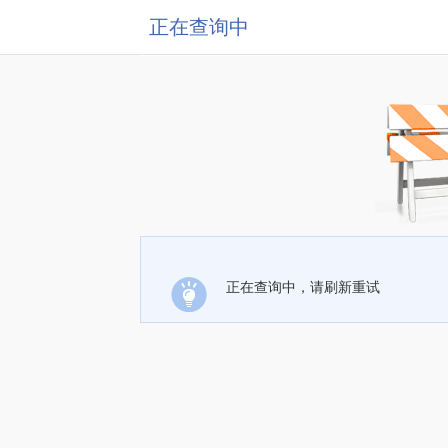
正在查询中
正在查询中，请刷新重试