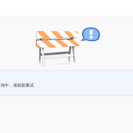
查询中，请刷新重试