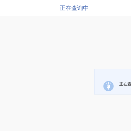
正在查询中
正在