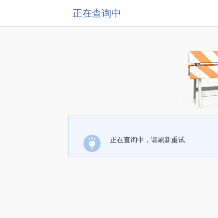
正在查询中
正在查询中，请刷新重试