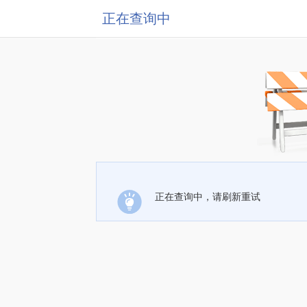
正在查询中
正在查询中，请刷新重试